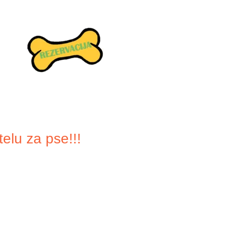
elu za pse!!!