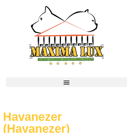
Havanezer
(Havanezer)