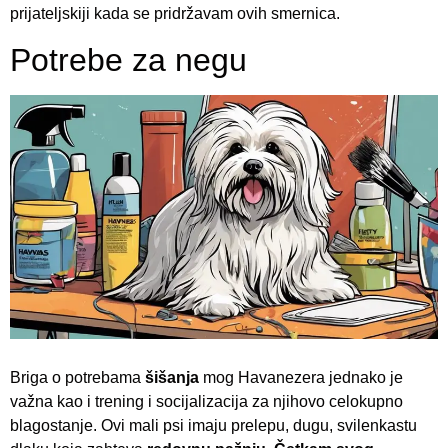
prijateljskiji kada se pridržavam ovih smernica.
Potrebe za negu
Briga o potrebama
šišanja
mog Havanezera jednako je
važna kao i trening i socijalizacija za njihovo celokupno
blagostanje. Ovi mali psi imaju prelepu, dugu, svilenkastu