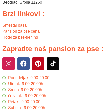
Beograd
,
Srbija
11260
Brzi linkovi :
Smeštal pasa
Pansion za pse cena
Hotel za pse-trening
Zapratite naš pansion za pse :
Ponedeljak: 9.00-20.00h
Utorak: 9.00-20.00h
Sreda: 9.00-20.00h
četvrtak.: 9.00-20.00h
Petak.: 9.00-20.00h
Subota.: 9.00-20.00h