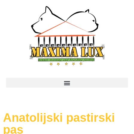
Anatolijski pastirski
pas