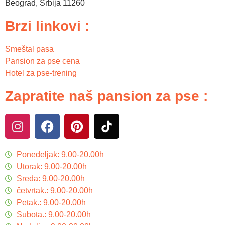
Beograd
,
Srbija
11260
Brzi linkovi :
Smeštal pasa
Pansion za pse cena
Hotel za pse-trening
Zapratite naš pansion za pse :
Ponedeljak: 9.00-20.00h
Utorak: 9.00-20.00h
Sreda: 9.00-20.00h
četvrtak.: 9.00-20.00h
Petak.: 9.00-20.00h
Subota.: 9.00-20.00h